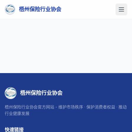
梧州保险行业协会
梧州保险行业协会
梧州保险行业协会官方网站 - 维护市场秩序 · 保护消费者权益 · 推动
行业健康发展
快速链接